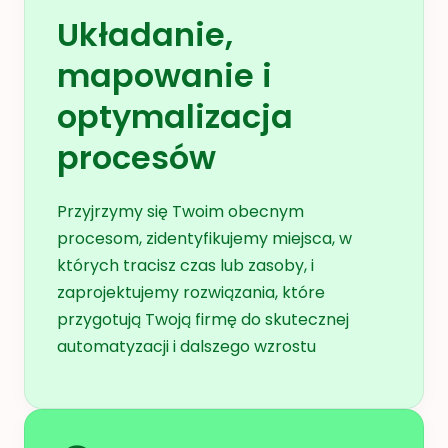
Układanie,
mapowanie i
optymalizacja
procesów
Przyjrzymy się Twoim obecnym
procesom, zidentyfikujemy miejsca, w
których tracisz czas lub zasoby, i
zaprojektujemy rozwiązania, które
przygotują Twoją firmę do skutecznej
automatyzacji i dalszego wzrostu