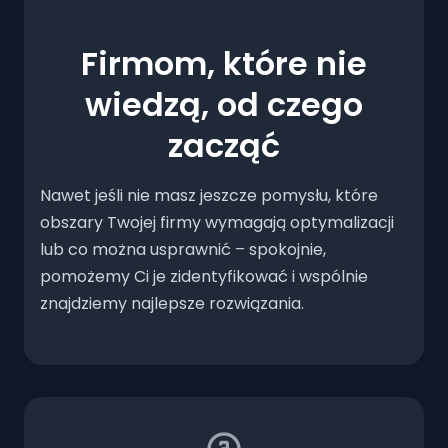
Firmom, które nie
wiedzą, od czego
zacząć
Nawet jeśli nie masz jeszcze pomysłu, które
obszary Twojej firmy wymagają optymalizacji
lub co można usprawnić – spokojnie,
pomożemy Ci je zidentyfikować i wspólnie
znajdziemy najlepsze rozwiązania.