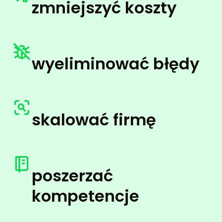
zmniejszyć koszty
wyeliminować błędy
skalować firmę
poszerzać
kompetencje