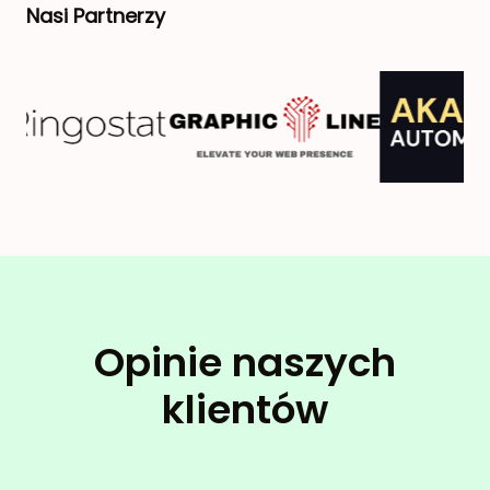
Nasi Partnerzy
Opinie naszych
klientów