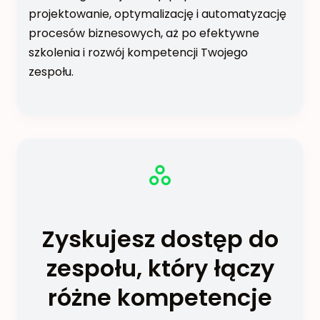
projektowanie, optymalizację i automatyzację
procesów biznesowych, aż po efektywne
szkolenia i rozwój kompetencji Twojego
zespołu.
Zyskujesz dostęp do
zespołu, który łączy
różne kompetencje