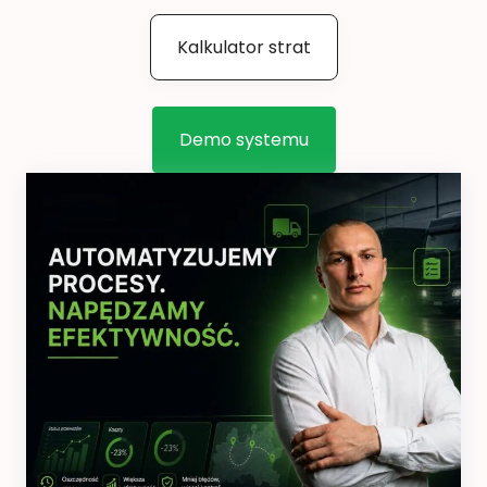
Kalkulator strat
Demo systemu