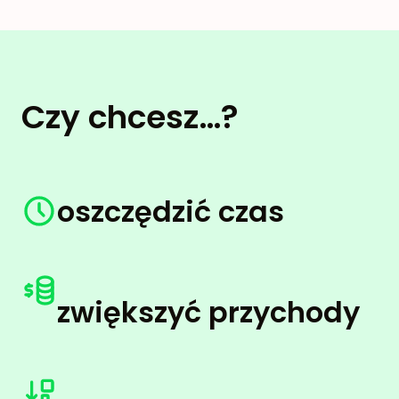
Czy chcesz…?
oszczędzić czas
zwiększyć przychody