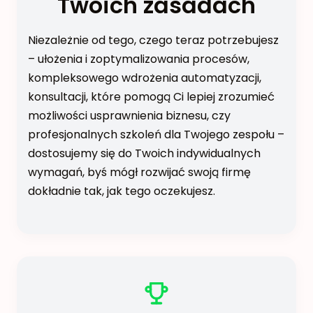
Twoich zasadach
Niezależnie od tego, czego teraz potrzebujesz
– ułożenia i zoptymalizowania procesów,
kompleksowego wdrożenia automatyzacji,
konsultacji, które pomogą Ci lepiej zrozumieć
możliwości usprawnienia biznesu, czy
profesjonalnych szkoleń dla Twojego zespołu –
dostosujemy się do Twoich indywidualnych
wymagań, byś mógł rozwijać swoją firmę
dokładnie tak, jak tego oczekujesz.