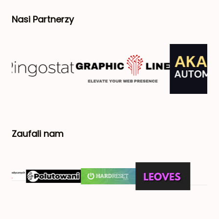
Nasi Partnerzy
Zaufali nam