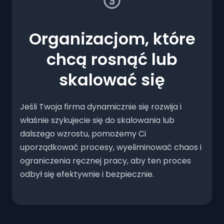
Organizacjom, które
chcą rosnąć lub
skalować się
Jeśli Twoja firma dynamicznie się rozwija i
właśnie szykujecie się do skalowania lub
dalszego wzrostu, pomożemy Ci
uporządkować procesy, wyeliminować chaos i
ograniczenia ręcznej pracy, aby ten proces
odbył się efektywnie i bezpiecznie.