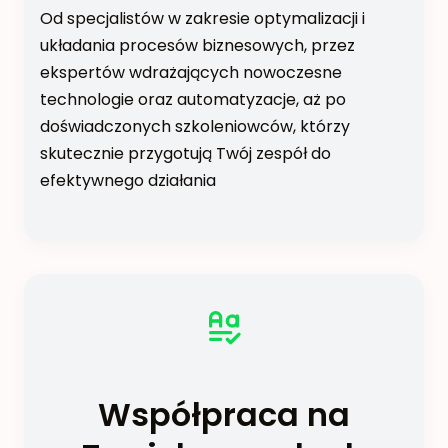
Od specjalistów w zakresie optymalizacji i
układania procesów biznesowych, przez
ekspertów wdrażających nowoczesne
technologie oraz automatyzacje, aż po
doświadczonych szkoleniowców, którzy
skutecznie przygotują Twój zespół do
efektywnego działania
Współpraca na