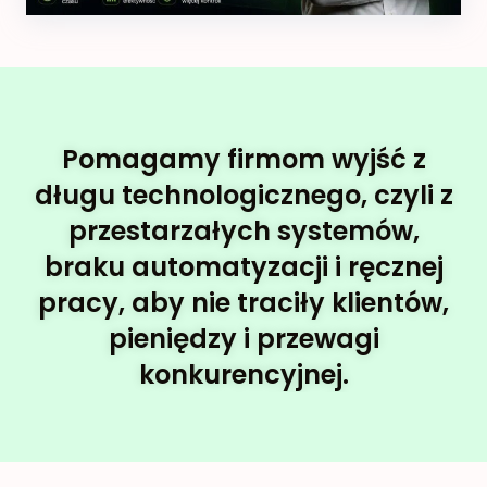
Pomagamy firmom wyjść z
długu technologicznego, czyli z
przestarzałych systemów,
braku automatyzacji i ręcznej
pracy, aby nie traciły klientów,
pieniędzy i przewagi
konkurencyjnej.