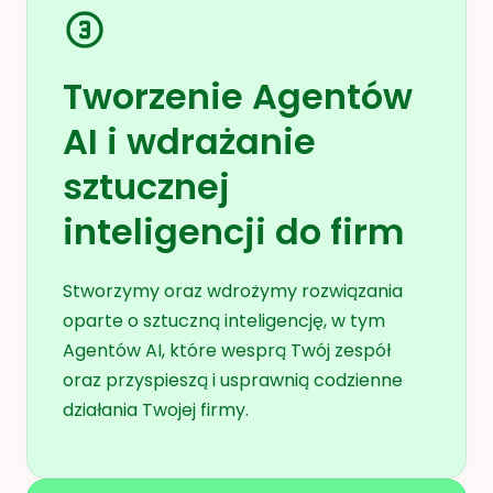
Tworzenie Agentów
AI i wdrażanie
sztucznej
inteligencji do firm
Stworzymy oraz wdrożymy rozwiązania
oparte o sztuczną inteligencję, w tym
Agentów AI, które wesprą Twój zespół
oraz przyspieszą i usprawnią codzienne
działania Twojej firmy.