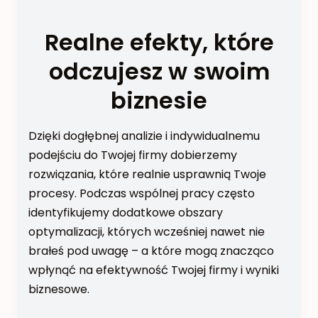
Realne efekty, które
odczujesz w swoim
biznesie
Dzięki dogłębnej analizie i indywidualnemu
podejściu do Twojej firmy dobierzemy
rozwiązania, które realnie usprawnią Twoje
procesy. Podczas wspólnej pracy często
identyfikujemy dodatkowe obszary
optymalizacji, których wcześniej nawet nie
brałeś pod uwagę – a które mogą znacząco
wpłynąć na efektywność Twojej firmy i wyniki
biznesowe.