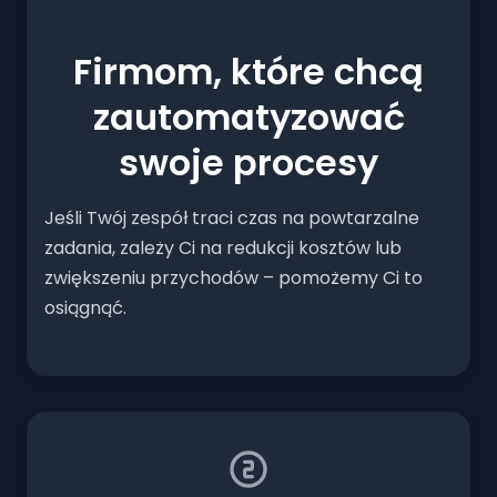
Firmom, które chcą
zautomatyzować
swoje procesy
Jeśli Twój zespół traci czas na powtarzalne
zadania, zależy Ci na redukcji kosztów lub
zwiększeniu przychodów – pomożemy Ci to
osiągnąć.