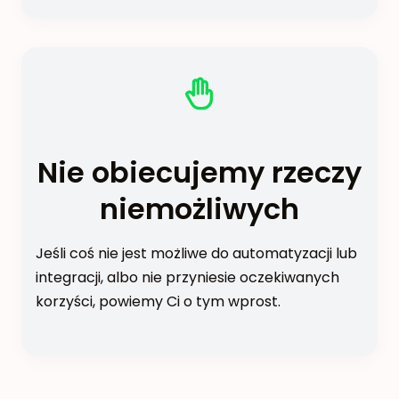
Nie obiecujemy rzeczy
niemożliwych
Jeśli coś nie jest możliwe do automatyzacji lub
integracji, albo nie przyniesie oczekiwanych
korzyści, powiemy Ci o tym wprost.