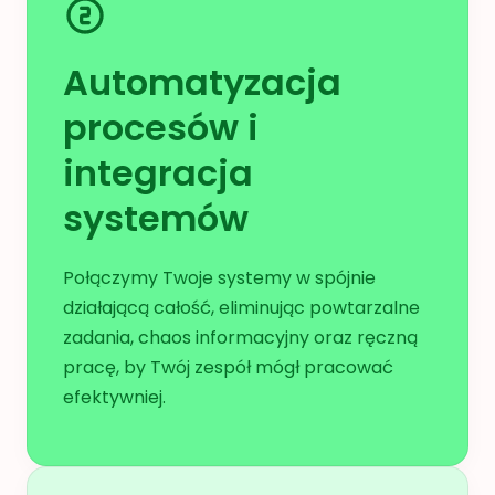
Automatyzacja
procesów i
integracja
systemów
Połączymy Twoje systemy w spójnie
działającą całość, eliminując powtarzalne
zadania, chaos informacyjny oraz ręczną
pracę, by Twój zespół mógł pracować
efektywniej.