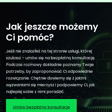
Jak jeszcze możemy
Ci pomóc?
Jeśli nie znalazłeś na tej stronie usługi, której
szukasz – umów się na bezpłatną konsultację.
Podczas rozmowy dokładnie poznamy Twoje
potrzeby, by zaproponować Ci odpowiednie
rozwiązanie. Chętnie dowiemy się z jakimi
wyzwaniami się mierzysz i podpowiemy Ci, jak
najlepiej sobie z nimi poradzić.
Umów bezpłatną konsultację