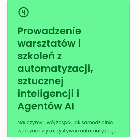
Prowadzenie
warsztatów i
szkoleń z
automatyzacji,
sztucznej
inteligencji i
Agentów AI
Nauczymy Twój zespół, jak samodzielnie
wdrażać i wykorzystywać automatyzację