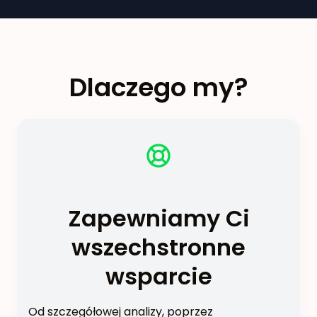
Dlaczego my?
Zapewniamy Ci
wszechstronne
wsparcie
Od szczegółowej analizy, poprzez