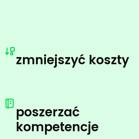
zmniejszyć koszty
poszerzać
kompetencje