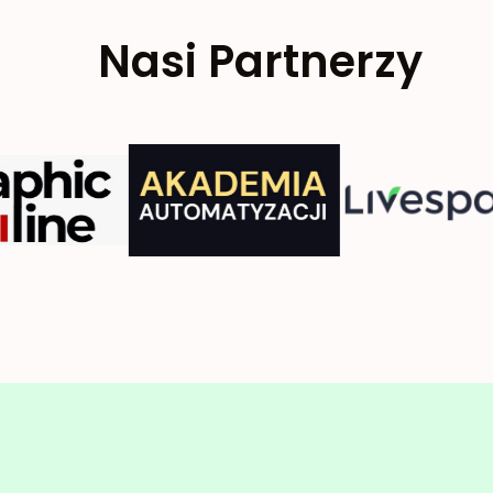
Nasi Partnerzy