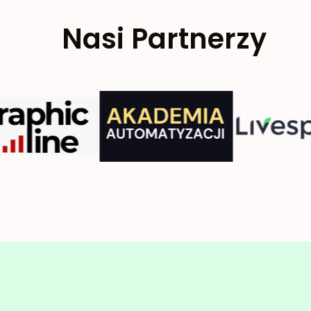
Nasi Partnerzy