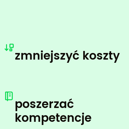
zmniejszyć koszty
poszerzać
kompetencje